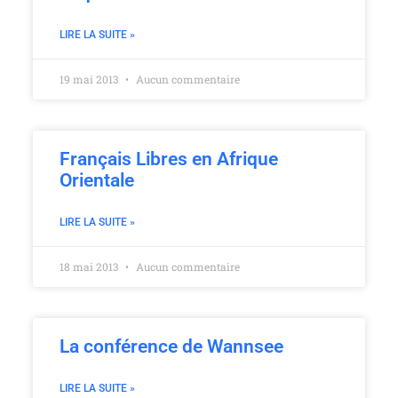
LIRE LA SUITE »
19 mai 2013
Aucun commentaire
Français Libres en Afrique
Orientale
LIRE LA SUITE »
18 mai 2013
Aucun commentaire
La conférence de Wannsee
LIRE LA SUITE »