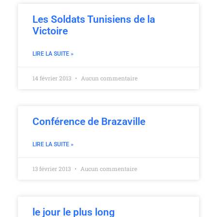
Les Soldats Tunisiens de la
Victoire
LIRE LA SUITE »
14 février 2013
Aucun commentaire
Conférence de Brazaville
LIRE LA SUITE »
13 février 2013
Aucun commentaire
le jour le plus long