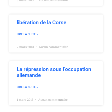
3 mars 2013
Aucun commentaire
libération de la Corse
LIRE LA SUITE »
2 mars 2013
Aucun commentaire
La répression sous l’occupation
allemande
LIRE LA SUITE »
1 mars 2013
Aucun commentaire