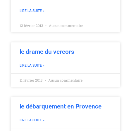
LIRE LA SUITE »
12 février 2013
Aucun commentaire
le drame du vercors
LIRE LA SUITE »
11 février 2013
Aucun commentaire
le débarquement en Provence
LIRE LA SUITE »