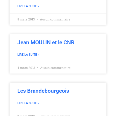
LIRE LA SUITE »
5 mars 2013
Aucun commentaire
Jean MOULIN et le CNR
LIRE LA SUITE »
4 mars 2013
Aucun commentaire
Les Brandebourgeois
LIRE LA SUITE »