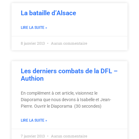
La bataille d’Alsace
LIRE LA SUITE »
8 janvier 2013
Aucun commentaire
Les derniers combats de la DFL –
Authion
En complément à cet article, visionnez le
Diaporama que nous devons à Isabelle et Jean-
Pierre. Ouvrir le Diaporama (30 secondes)
LIRE LA SUITE »
7 janvier 2013
Aucun commentaire