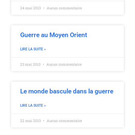
24 mai 2013
Aucun commentaire
Guerre au Moyen Orient
LIRE LA SUITE »
23 mai 2013
Aucun commentaire
Le monde bascule dans la guerre
LIRE LA SUITE »
22 mai 2013
Aucun commentaire