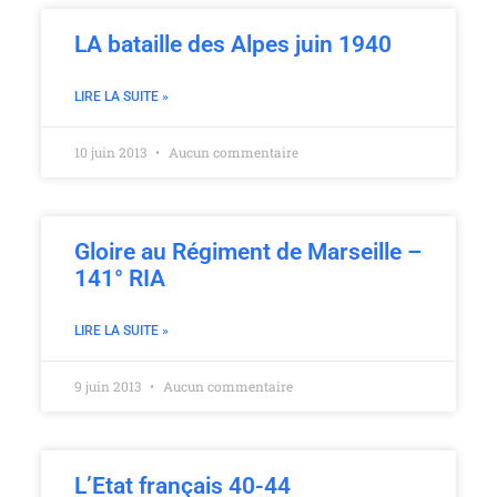
LA bataille des Alpes juin 1940
LIRE LA SUITE »
10 juin 2013
Aucun commentaire
Gloire au Régiment de Marseille –
141° RIA
LIRE LA SUITE »
9 juin 2013
Aucun commentaire
L’Etat français 40-44