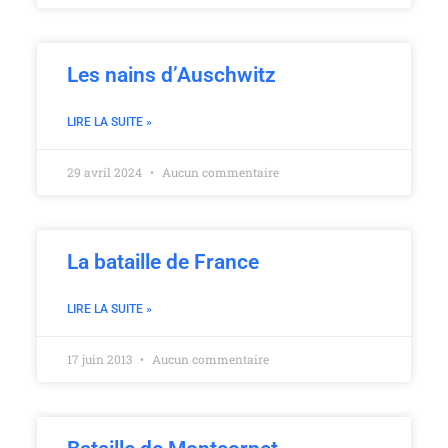
Les nains d’Auschwitz
LIRE LA SUITE »
29 avril 2024
Aucun commentaire
La bataille de France
LIRE LA SUITE »
17 juin 2013
Aucun commentaire