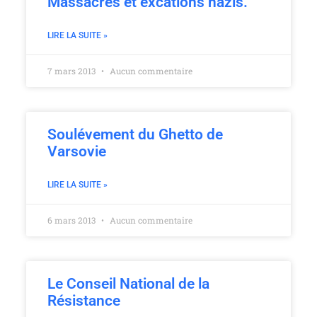
Massacres et excations nazis.
LIRE LA SUITE »
7 mars 2013
Aucun commentaire
Soulévement du Ghetto de
Varsovie
LIRE LA SUITE »
6 mars 2013
Aucun commentaire
Le Conseil National de la
Résistance