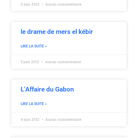
6 juin 2013
Aucun commentaire
le drame de mers el kébir
LIRE LA SUITE »
5 juin 2013
Aucun commentaire
L’Affaire du Gabon
LIRE LA SUITE »
4 juin 2013
Aucun commentaire