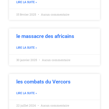
LIRE LA SUITE »
15 février 2025
Aucun commentaire
le massacre des africains
LIRE LA SUITE »
30 janvier 2025
Aucun commentaire
les combats du Vercors
LIRE LA SUITE »
22 juillet 2024
Aucun commentaire