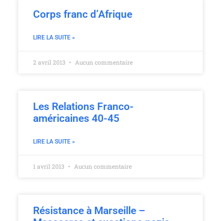
Corps franc d’Afrique
LIRE LA SUITE »
2 avril 2013
Aucun commentaire
Les Relations Franco-
américaines 40-45
LIRE LA SUITE »
1 avril 2013
Aucun commentaire
Résistance à Marseille –