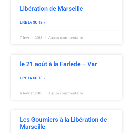
Libération de Marseille
LIRE LA SUITE »
7 février 2013
Aucun commentaire
le 21 août à la Farlede – Var
LIRE LA SUITE »
6 février 2013
Aucun commentaire
Les Goumiers à la Libération de
Marseille