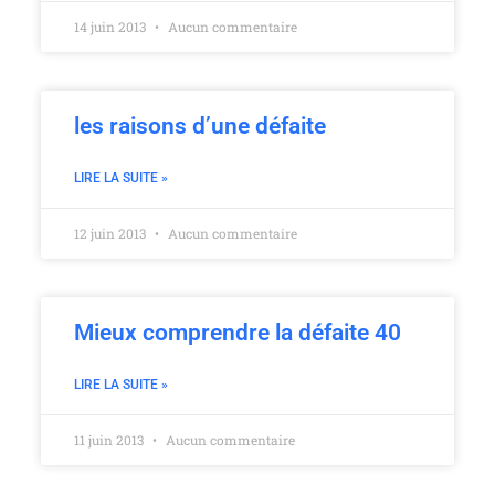
14 juin 2013
Aucun commentaire
les raisons d’une défaite
LIRE LA SUITE »
12 juin 2013
Aucun commentaire
Mieux comprendre la défaite 40
LIRE LA SUITE »
11 juin 2013
Aucun commentaire