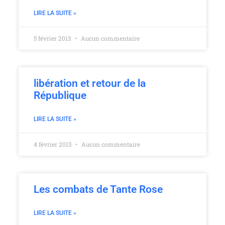
LIRE LA SUITE »
5 février 2013
Aucun commentaire
libération et retour de la
République
LIRE LA SUITE »
4 février 2013
Aucun commentaire
Les combats de Tante Rose
LIRE LA SUITE »