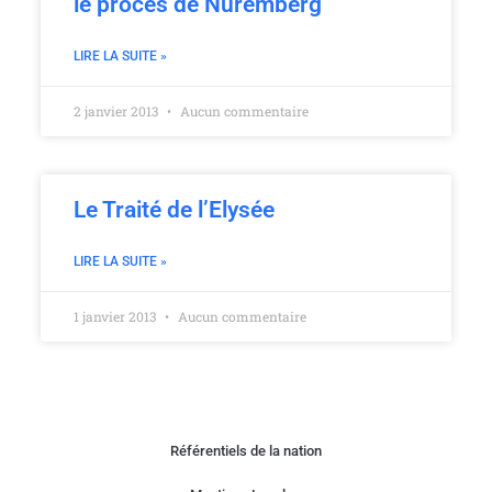
le proces de Nuremberg
LIRE LA SUITE »
2 janvier 2013
Aucun commentaire
Le Traité de l’Elysée
LIRE LA SUITE »
1 janvier 2013
Aucun commentaire
Référentiels de la nation