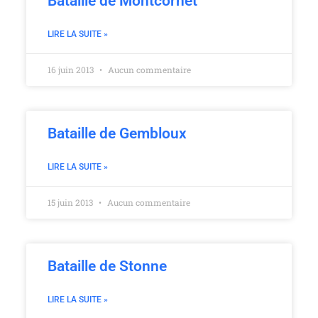
Bataille de Montcornet
LIRE LA SUITE »
16 juin 2013
Aucun commentaire
Bataille de Gembloux
LIRE LA SUITE »
15 juin 2013
Aucun commentaire
Bataille de Stonne
LIRE LA SUITE »