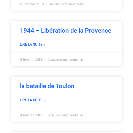
10 février 2013
Aucun commentaire
1944 – Libération de la Provence
LIRE LA SUITE »
9 février 2013
Aucun commentaire
la bataille de Toulon
LIRE LA SUITE »
8 février 2013
Aucun commentaire