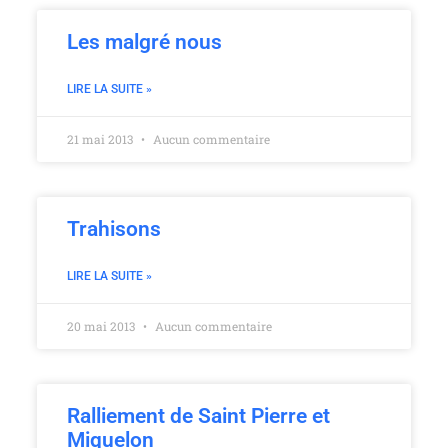
Les malgré nous
LIRE LA SUITE »
21 mai 2013
Aucun commentaire
Trahisons
LIRE LA SUITE »
20 mai 2013
Aucun commentaire
Ralliement de Saint Pierre et
Miquelon