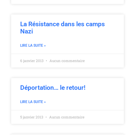
La Résistance dans les camps
Nazi
LIRE LA SUITE »
6 janvier 2013
Aucun commentaire
Déportation… le retour!
LIRE LA SUITE »
5 janvier 2013
Aucun commentaire