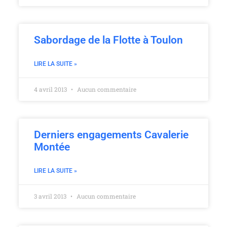
Sabordage de la Flotte à Toulon
LIRE LA SUITE »
4 avril 2013
Aucun commentaire
Derniers engagements Cavalerie
Montée
LIRE LA SUITE »
3 avril 2013
Aucun commentaire