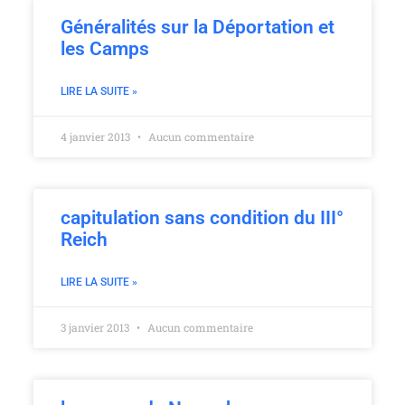
Généralités sur la Déportation et
les Camps
LIRE LA SUITE »
4 janvier 2013
Aucun commentaire
capitulation sans condition du III°
Reich
LIRE LA SUITE »
3 janvier 2013
Aucun commentaire