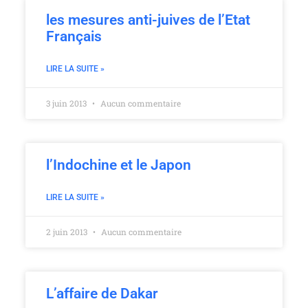
les mesures anti-juives de l’Etat
Français
LIRE LA SUITE »
3 juin 2013
Aucun commentaire
l’Indochine et le Japon
LIRE LA SUITE »
2 juin 2013
Aucun commentaire
L’affaire de Dakar