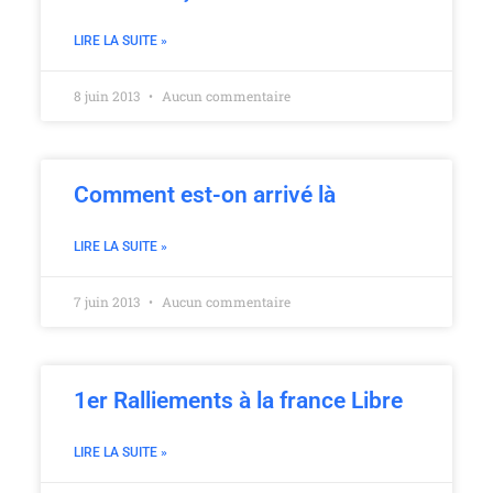
LIRE LA SUITE »
8 juin 2013
Aucun commentaire
Comment est-on arrivé là
LIRE LA SUITE »
7 juin 2013
Aucun commentaire
1er Ralliements à la france Libre
LIRE LA SUITE »