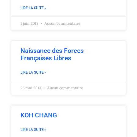
LIRE LA SUITE »
1 juin 2013
Aucun commentaire
Naissance des Forces
Françaises Libres
LIRE LA SUITE »
25 mai 2013
Aucun commentaire
KOH CHANG
LIRE LA SUITE »