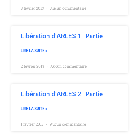
3 février 2013
Aucun commentaire
Libération d’ARLES 1° Partie
LIRE LA SUITE »
2 février 2013
Aucun commentaire
Libération d’ARLES 2° Partie
LIRE LA SUITE »
1 février 2013
Aucun commentaire