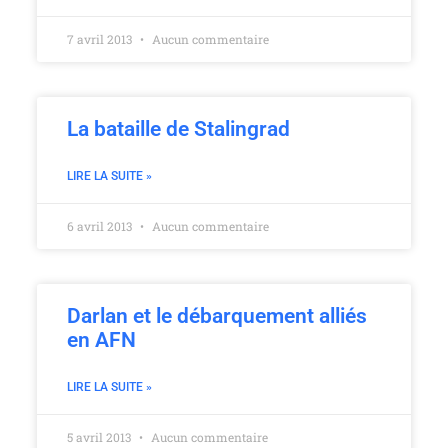
7 avril 2013
Aucun commentaire
La bataille de Stalingrad
LIRE LA SUITE »
6 avril 2013
Aucun commentaire
Darlan et le débarquement alliés
en AFN
LIRE LA SUITE »
5 avril 2013
Aucun commentaire