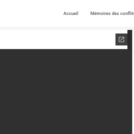
Accueil
Mémoires des conflit