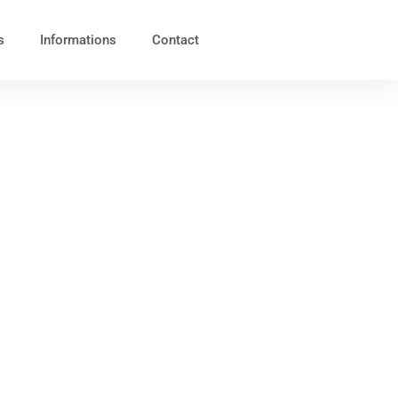
s
Informations
Contact