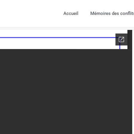
Accueil
Mémoires des conflit