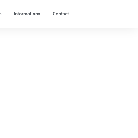
s
Informations
Contact