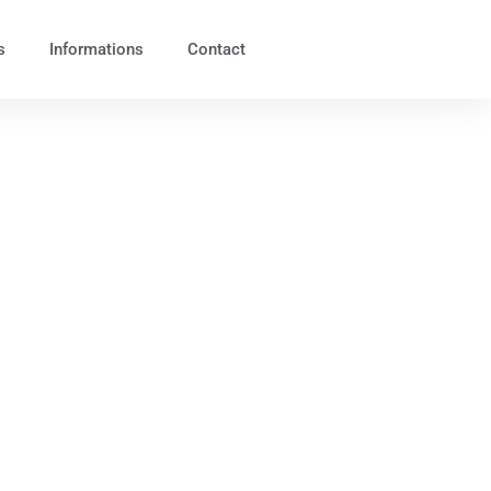
s
Informations
Contact