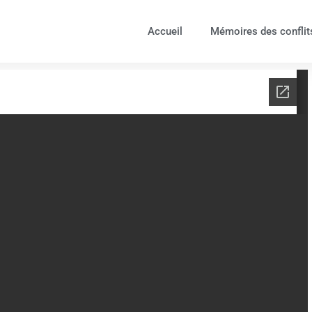
Accueil
Mémoires des conflit