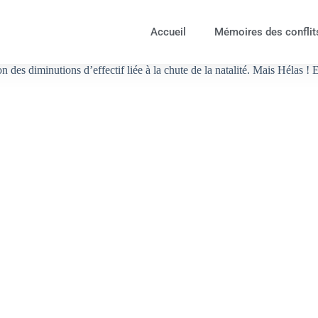
Accueil
Mémoires des conflit
ion des diminutions d’effectif liée à la chute de la natalité. Mais Héla