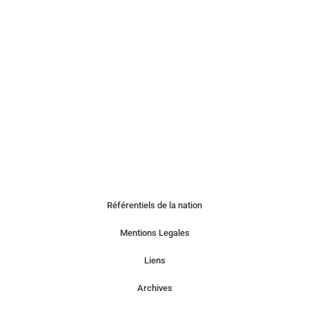
Référentiels de la nation
Mentions Legales
Liens
Archives