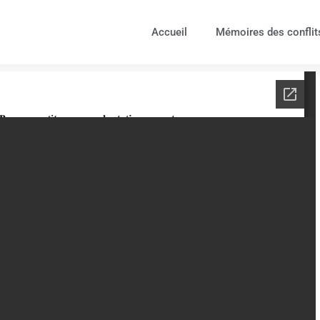
Accueil
Mémoires des conflit