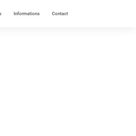
s
Informations
Contact