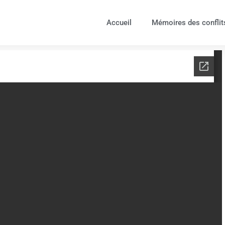
Accueil
Mémoires des conflit