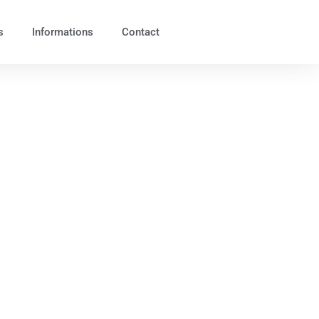
s
Informations
Contact