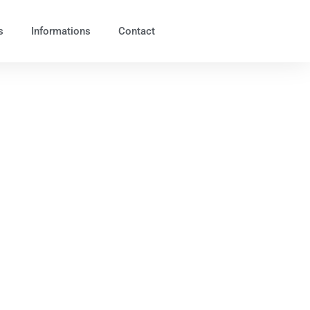
s
Informations
Contact