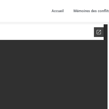
Accueil
Mémoires des conflit