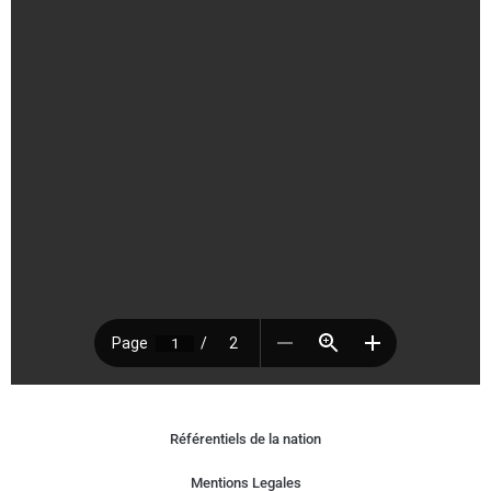
Référentiels de la nation
Mentions Legales