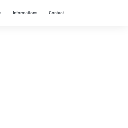
s
Informations
Contact