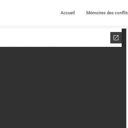
Accueil
Mémoires des conflit