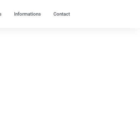
s
Informations
Contact