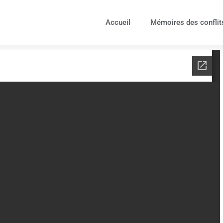
Accueil
Mémoires des conflit