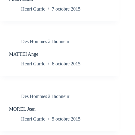
Henri Garric
7 octobre 2015
Des Hommes à l'honneur
MATTEI Ange
Henri Garric
6 octobre 2015
Des Hommes à l'honneur
MOREL Jean
Henri Garric
5 octobre 2015