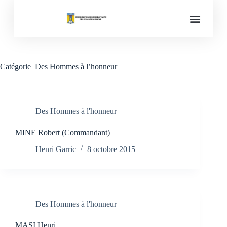
Mémoires des conflits
Catégorie
Des Hommes à l’honneur
Des Hommes à l'honneur
MINE Robert (Commandant)
Henri Garric
8 octobre 2015
Des Hommes à l'honneur
MASI Henri