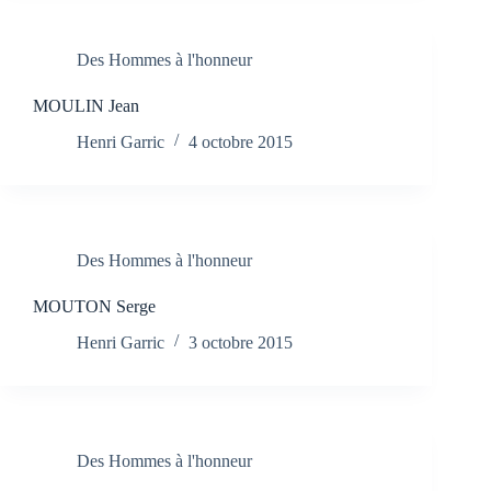
Des Hommes à l'honneur
MOULIN Jean
Henri Garric
4 octobre 2015
Des Hommes à l'honneur
MOUTON Serge
Henri Garric
3 octobre 2015
Des Hommes à l'honneur