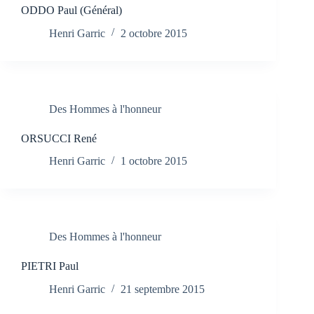
ODDO Paul (Général)
Henri Garric
2 octobre 2015
Des Hommes à l'honneur
ORSUCCI René
Henri Garric
1 octobre 2015
Des Hommes à l'honneur
PIETRI Paul
Henri Garric
21 septembre 2015