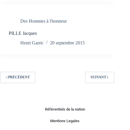
Des Hommes à l'honneur
PILLE Jacques
Henri Garric
20 septembre 2015
PRÉCÉDENT
SUIVANT
Référentiels de la nation
Mentions Legales