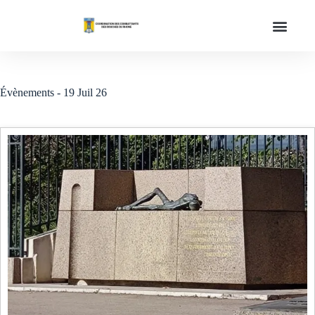
Évènements - 19 Juil 26