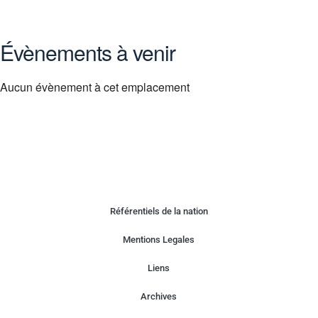
Évènements à venir
Aucun évènement à cet emplacement
Référentiels de la nation
Mentions Legales
Liens
Archives