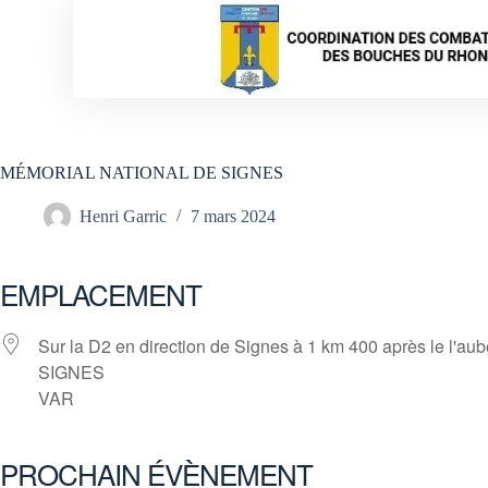
MÉMORIAL NATIONAL DE SIGNES
Henri Garric
7 mars 2024
EMPLACEMENT
Sur la D2 en direction de Signes à 1 km 400 après le l'au
SIGNES
VAR
PROCHAIN ÉVÈNEMENT