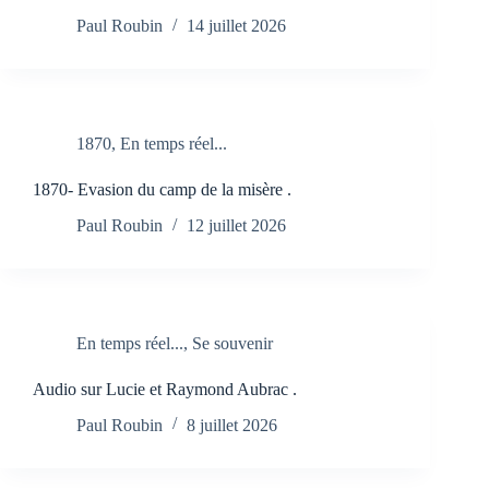
Paul Roubin
14 juillet 2026
1870
,
En temps réel...
1870- Evasion du camp de la misère .
Paul Roubin
12 juillet 2026
En temps réel...
,
Se souvenir
Audio sur Lucie et Raymond Aubrac .
Paul Roubin
8 juillet 2026