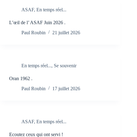
ASAF
,
En temps réel...
L’œil de l’ ASAF Juin 2026 .
Paul Roubin
21 juillet 2026
En temps réel...
,
Se souvenir
Oran 1962 .
Paul Roubin
17 juillet 2026
ASAF
,
En temps réel...
Ecoutez ceux qui ont servi !