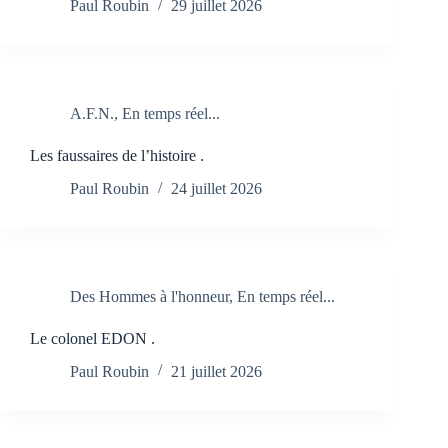
Paul Roubin
29 juillet 2026
A.F.N.
,
En temps réel...
Les faussaires de l’histoire .
Paul Roubin
24 juillet 2026
Des Hommes à l'honneur
,
En temps réel...
Le colonel EDON .
Paul Roubin
21 juillet 2026