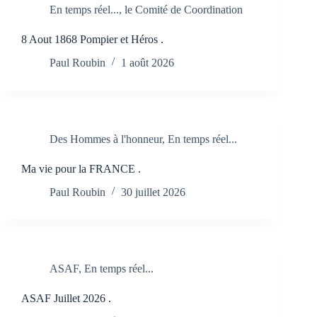
En temps réel...
,
le Comité de Coordination
8 Aout 1868 Pompier et Héros .
Paul Roubin
1 août 2026
Des Hommes à l'honneur
,
En temps réel...
Ma vie pour la FRANCE .
Paul Roubin
30 juillet 2026
ASAF
,
En temps réel...
ASAF Juillet 2026 .