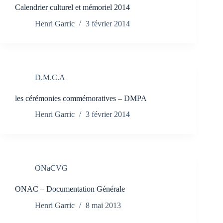
Calendrier culturel et mémoriel 2014
Henri Garric
3 février 2014
D.M.C.A
les cérémonies commémoratives – DMPA
Henri Garric
3 février 2014
ONaCVG
ONAC – Documentation Générale
Henri Garric
8 mai 2013