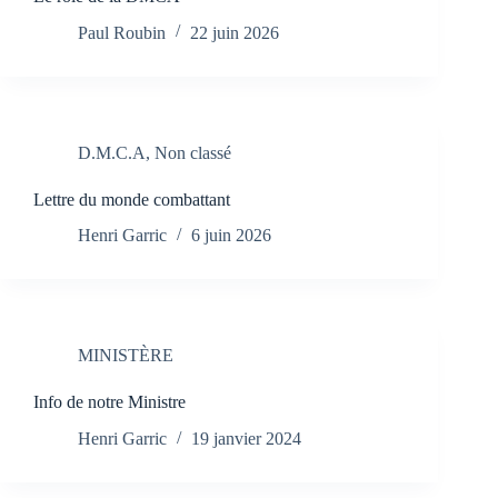
Paul Roubin
22 juin 2026
D.M.C.A
,
Non classé
Lettre du monde combattant
Henri Garric
6 juin 2026
MINISTÈRE
Info de notre Ministre
Henri Garric
19 janvier 2024