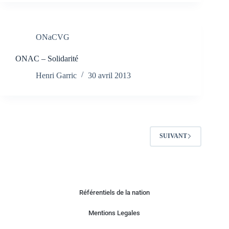
ONaCVG
ONAC – Solidarité
Henri Garric
30 avril 2013
SUIVANT
Référentiels de la nation
Mentions Legales