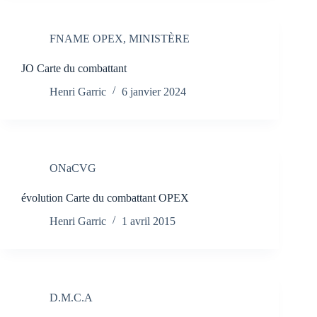
FNAME OPEX
,
MINISTÈRE
JO Carte du combattant
Henri Garric
6 janvier 2024
ONaCVG
évolution Carte du combattant OPEX
Henri Garric
1 avril 2015
D.M.C.A