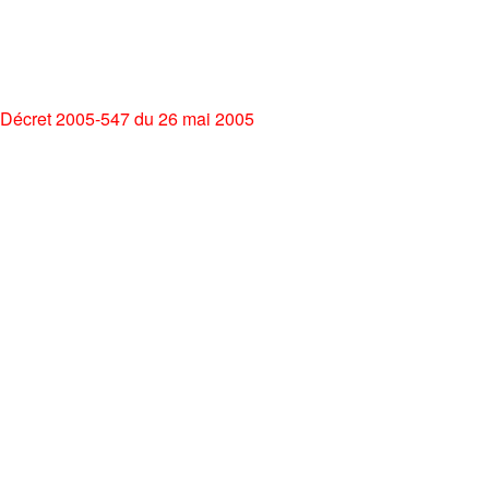
Décret 2005-547 du 26 mai 2005