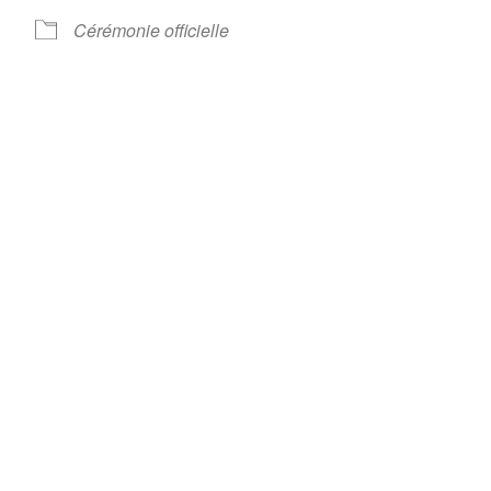
Cérémonie officielle